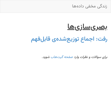
زندگی مخفی داده‌ها
بصری‌سازی‌ها
رفت: اجماع توزیع‌شده‌ی قابل‌فهم
برای سوالات و نظرات وارد
صفحه گیت‌هاب
شوید.