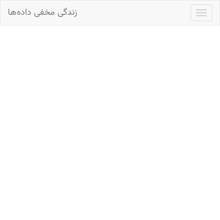
زندگی مخفی داده‌ها
Toggl
navig